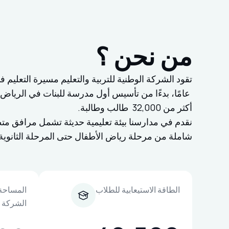
من نحن ؟
عامًا، بدءًا من تأسيس أول مدرسة للبنات في الرياض، 
أكثر من 32,000 طالب وطالبة.
نقدم في مدارسنا بيئة تعليمية حديثة تشمل مرافق متطورة
شاملة من مرحلة رياض الأطفال حتى المرحلة الثانوية، 
الطاقة الاستيعابية للطلاب
المساحة 
الشركة