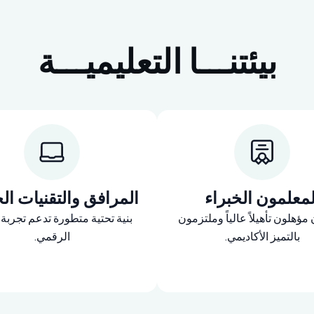
بيئتنـــا التعليميـــة
لمعلمون الخبراء
المرافق والتقنيات ال
ؤهلون تأهيلاً عالياً وملتزمون
بنية تحتية متطورة تدعم تجربة ال
بالتميز الأكاديمي.
الرقمي.