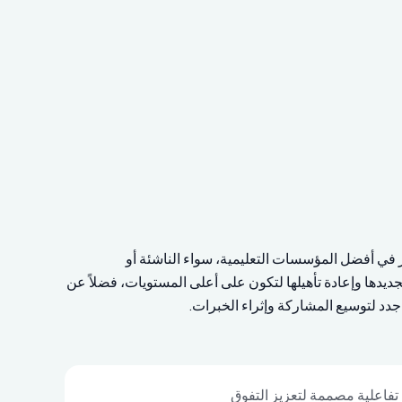
 في أفضل المؤسسات التعليمية، سواء الناشئة أو
ديدها وإعادة تأهيلها لتكون على أعلى المستويات، فضلاً عن
د لتوسيع المشاركة وإثراء الخبرات.
تفاعلية مصممة لتعزيز التفوق