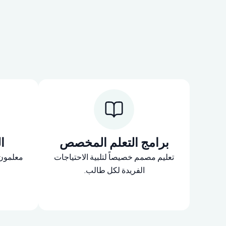
برامج التعلم المخصص
ا
تعليم مصمم خصيصاً لتلبية الاحتياجات
معلمون م
الفريدة لكل طالب.