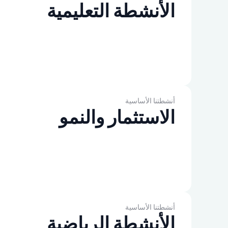
الأنشطة التعليمية
أنشطتنا الأساسية
الاستثمار والنمو
أنشطتنا الأساسية
الأنشطة الرياضية