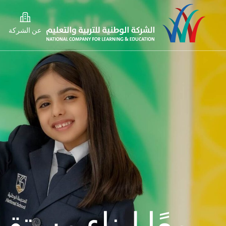
عن الشركة
معًا لبناء مستقب