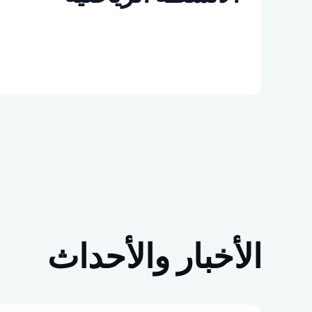
الأخبار والأحداث