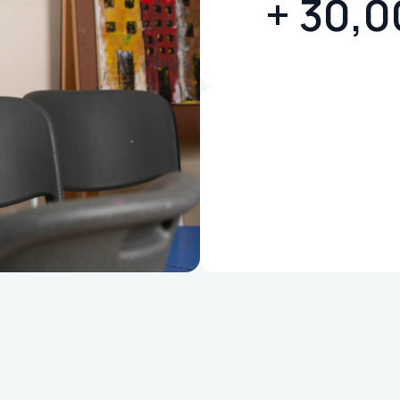
30,00