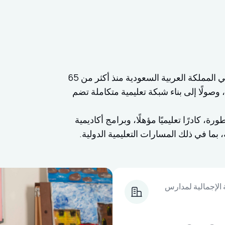
تقود الشركة الوطنية للتربية والتعليم مسيرة التعليم في المملكة العربية السعودية منذ أكثر من 65
وصولًا إلى بناء شبكة تعليمية متكاملة تضم
، كادرًا تعليميًا مؤهلًا، وبرامج أكاديمية
بما في ذلك المسارات التعليمية الدولية.
الإجمالية لمدارس