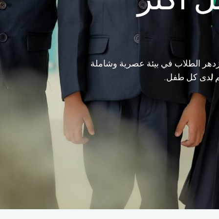
 يزدهر الطلاب في بيئة عصرية وشاملة
لم لدى كل طفل.