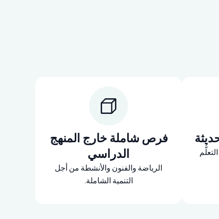
حديثة
فرص شاملة خارج المنهج
الدراسي
تعلُّم
الرياضة والفنون والأنشطة من أجل
التنمية الشاملة.