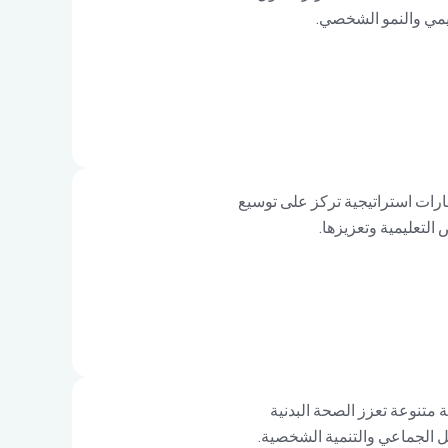
ديمي والنمو الشخصي.
ارات استراتيجية تركز على توسيع
التعليمية وتعزيزها.
متنوعة تعزز الصحة البدنية
ل الجماعي والتنمية الشخصية.