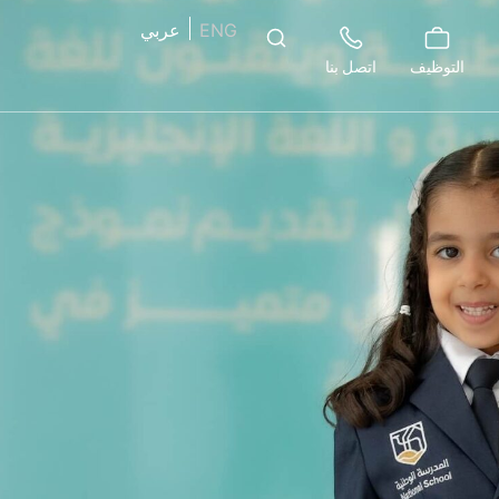
ENG
عربي
التوظيف
اتصل بنا