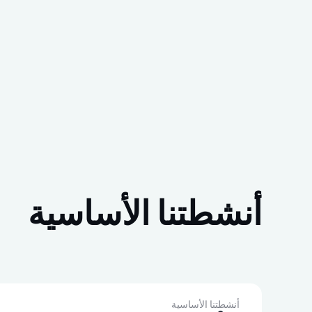
أنشطتنا الأساسية
أنشطتنا الأساسية